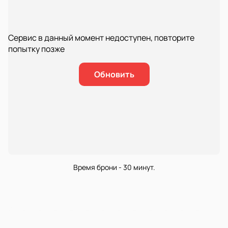
Сервис в данный момент недоступен, повторите
попытку позже
Обновить
Время брони - 30 минут.