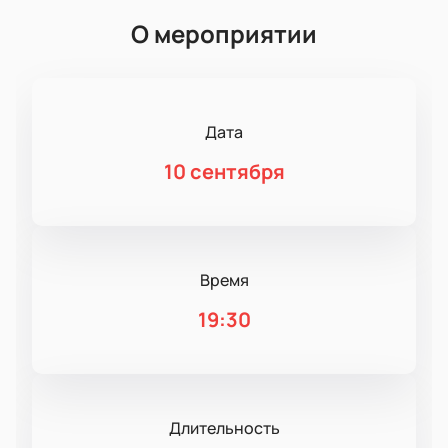
О мероприятии
Дата
10 сентября
Время
19:30
Длительность