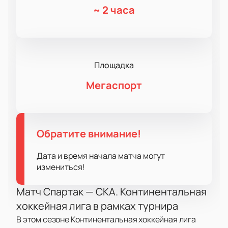
~
2 часа
Площадка
Мегаспорт
Обратите внимание!
Дата и время начала матча могут
измениться!
Матч Спартак — СКА. Континентальная
хоккейная лига в рамках турнира
В этом сезоне Континентальная хоккейная лига