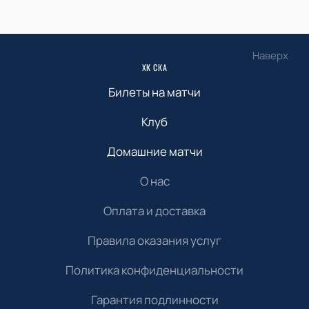
Наверх
ХК СКА
Билеты на матчи
Клуб
Домашние матчи
О нас
Оплата и доставка
Правила оказания услуг
Политика конфиденциальности
Гарантия подлинности