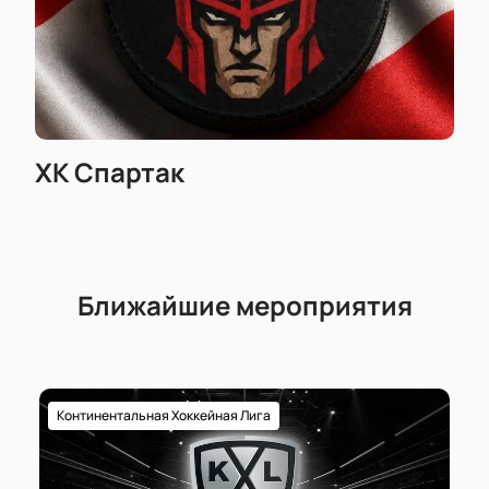
ХК Спартак
Ближайшие мероприятия
Континентальная Хоккейная Лига