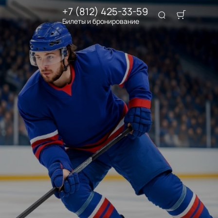
+7 (812) 425-33-59
Билеты и бронирование