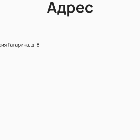
Адрес
ия Гагарина, д. 8