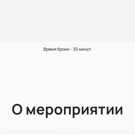
Время брони - 30 минут.
О мероприятии