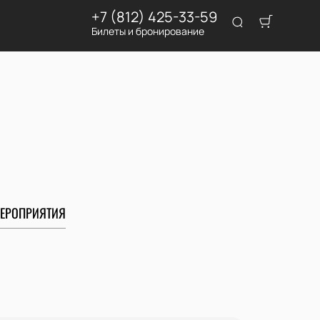
+7 (812) 425-33-59
Билеты и бронирование
ЕРОПРИЯТИЯ