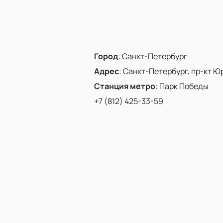
Город
:
Санкт-Петербург
Адрес
:
Санкт-Петербург, пр-кт Юр
Станция метро
:
Парк Победы
+7 (812) 425-33-59