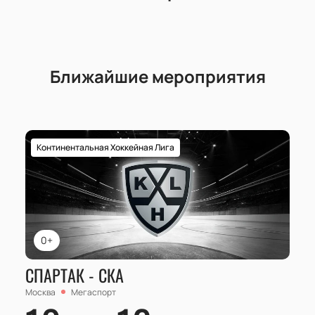
Ближайшие мероприятия
Континентальная Хоккейная Лига
0+
СПАРТАК - СКА
Москва
Мегаспорт