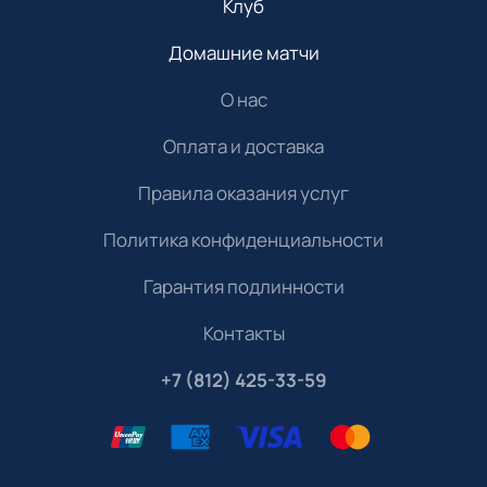
Клуб
Домашние матчи
О нас
Оплата и доставка
Правила оказания услуг
Политика конфиденциальности
Гарантия подлинности
Контакты
+7 (812) 425-33-59