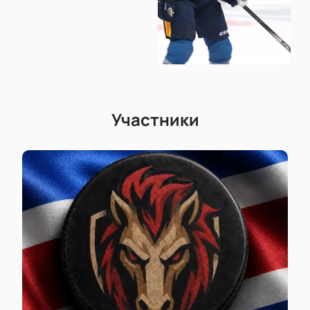
Участники