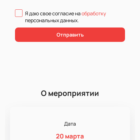
Я даю свое согласие на
обработку
персональных данных
.
Отправить
О мероприятии
Дата
20 марта