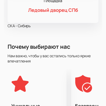
Площадка
Ледовый дворец СПб
СКА - Сибирь
Почему выбирают нас
Нам важно, чтобы у вас остались только яркие
впечатления
Уникальные
Безопасная 