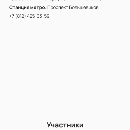
Станция метро
:
Проспект Большевиков
+7 (812) 425-33-59
Участники