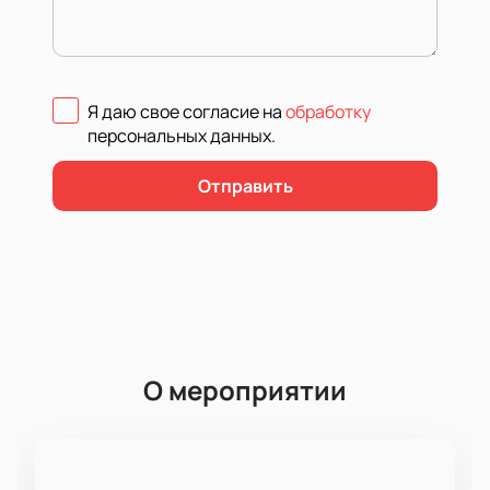
Я даю свое согласие на
обработку
персональных данных
.
Отправить
О мероприятии