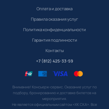
Оплата и доставка
Правила оказания услуг
Политика конфиденциальности
Гарантия подлинности
Контакты
+7 (812) 425-33-59
Внимание! Консьерж-сервис. Оказание услуг по
подбору, бронированию и доставке билетов на
мероприятия.
Не является официальным сайтом «ХК СКА». Все