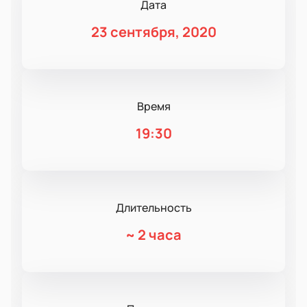
Дата
23 сентября, 2020
Время
19:30
Длительность
~
2 часа