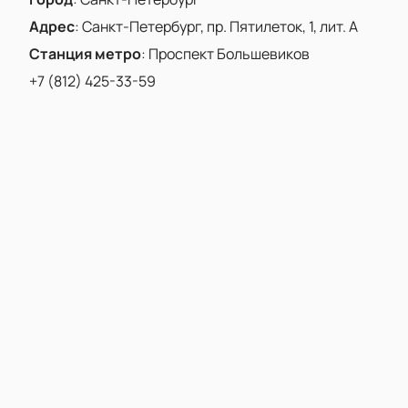
Адрес
:
Санкт-Петербург, пр. Пятилеток, 1, лит. А
Станция метро
:
Проспект Большевиков
+7 (812) 425-33-59