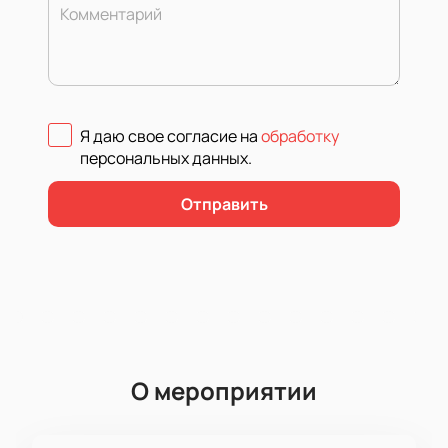
Комментарий
Я даю свое согласие на
обработку
персональных данных
.
Отправить
О мероприятии