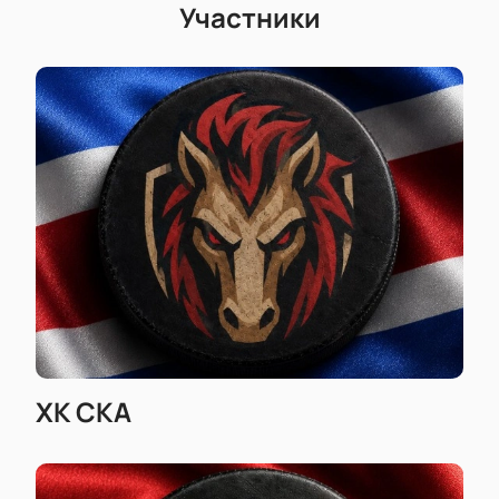
Участники
ХК СКА