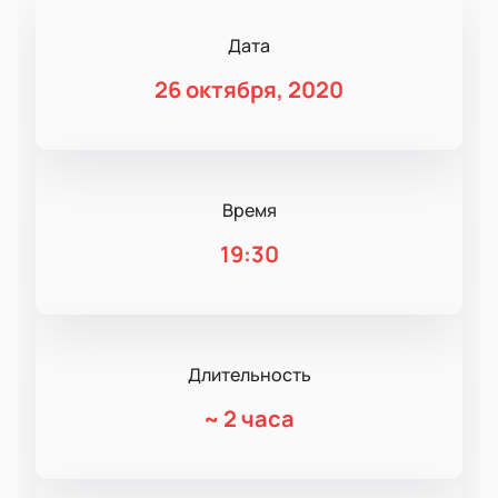
Дата
26 октября, 2020
Время
19:30
Длительность
~
2 часа