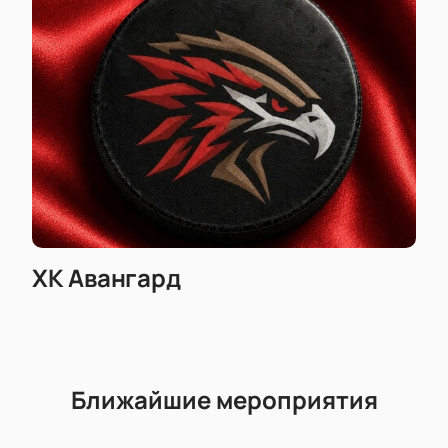
ХК Авангард
Ближайшие мероприятия