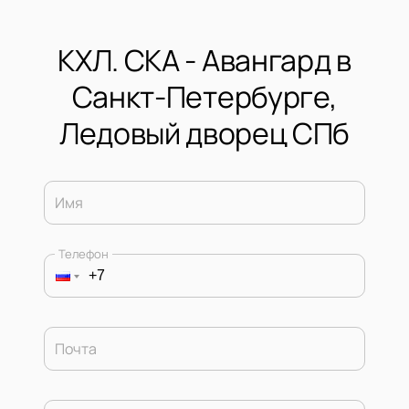
КХЛ. СКА - Авангард в
Санкт-Петербурге,
Ледовый дворец СПб
Имя
Телефон
Почта