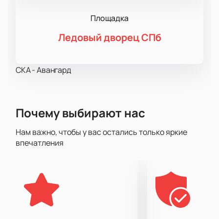
Площадка
Ледовый дворец СПб
СКА - Авангард
Почему выбирают нас
Нам важно, чтобы у вас остались только яркие
впечатления