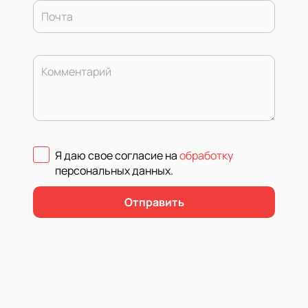
Почта
Комментарий
Я даю свое согласие на
обработку
персональных данных
.
Отправить