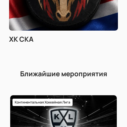
ХК СКА
Ближайшие мероприятия
Континентальная Хоккейная Лига