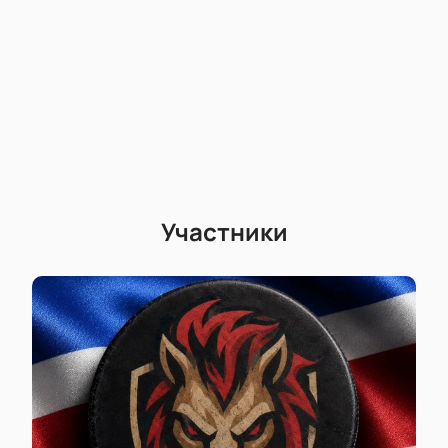
Участники