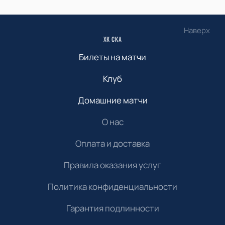
Наверх
ХК СКА
Билеты на матчи
Клуб
Домашние матчи
О нас
Оплата и доставка
Правила оказания услуг
Политика конфиденциальности
Гарантия подлинности