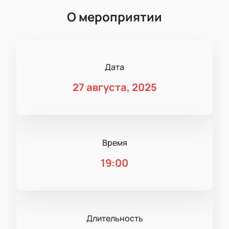
О мероприятии
Дата
27 августа, 2025
Время
19:00
Длительность