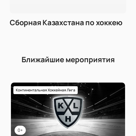
Сборная Казахстана по хоккею
Ближайшие мероприятия
Континентальная Хоккейная Лига
0+