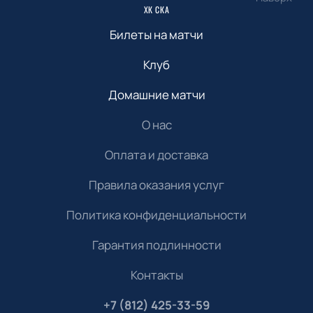
ХК СКА
Билеты на матчи
Клуб
Домашние матчи
О нас
Оплата и доставка
Правила оказания услуг
Политика конфиденциальности
Гарантия подлинности
Контакты
+7 (812) 425-33-59