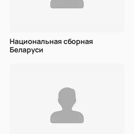
Национальная сборная
Беларуси