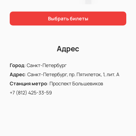
Выбрать билеты
Адрес
Город
:
Санкт-Петербург
Адрес
:
Санкт-Петербург, пр. Пятилеток, 1, лит. А
Станция метро
:
Проспект Большевиков
+7 (812) 425-33-59