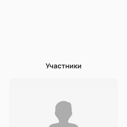
Участники