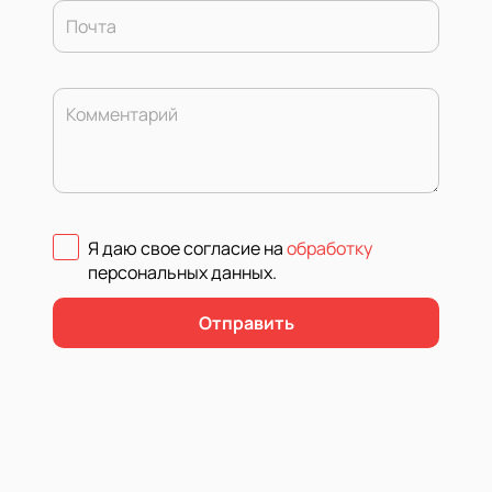
Почта
Комментарий
Я даю свое согласие на
обработку
персональных данных
.
Отправить