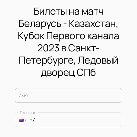
Билеты на матч
Беларусь - Казахстан,
Кубок Первого канала
2023 в Санкт-
Петербурге, Ледовый
дворец СПб
Имя
Телефон