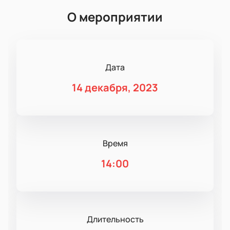
О мероприятии
Дата
14 декабря, 2023
Время
14:00
Длительность