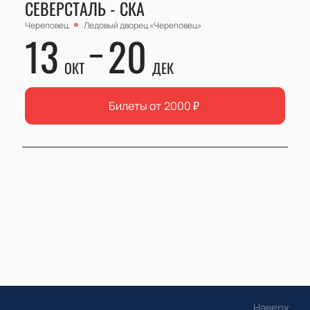
СЕВЕРСТАЛЬ - СКА
Череповец
Ледовый дворец «Череповец»
13
20
ОКТ
ДЕК
Билеты от
2000
₽
Наверх