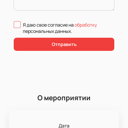
Я даю свое согласие на
обработку
персональных данных
.
Отправить
О мероприятии
Дата