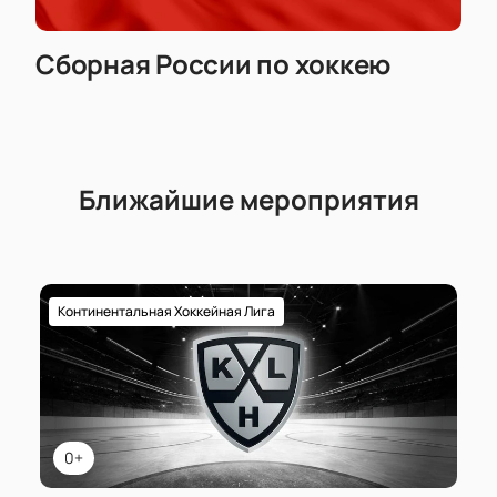
Сборная России по хоккею
Ближайшие мероприятия
Континентальная Хоккейная Лига
0+