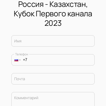
Россия - Казахстан,
Кубок Первого канала
2023
Имя
Телефон
Почта
Комментарий