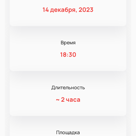
14 декабря, 2023
Время
18:30
Длительность
~
2 часа
Площадка