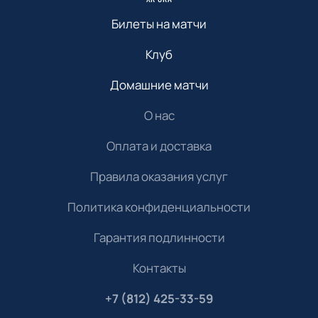
Билеты на матчи
Клуб
Домашние матчи
О нас
Оплата и доставка
Правила оказания услуг
Политика конфиденциальности
Гарантия подлинности
Контакты
+7 (812) 425-33-59