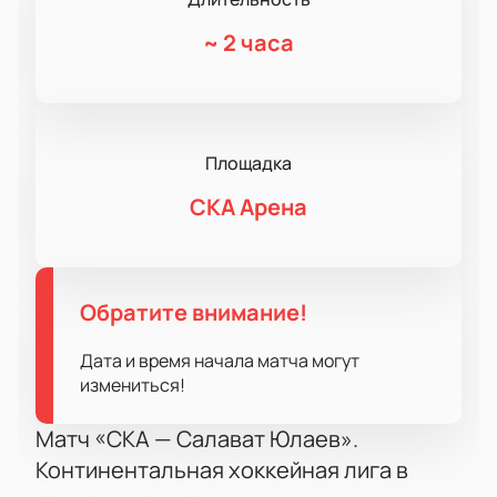
~
2 часа
Площадка
СКА Арена
Обратите внимание!
Дата и время начала матча могут
измениться!
Матч «СКА — Салават Юлаев».
Континентальная хоккейная лига в