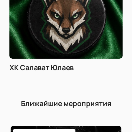
ХК Салават Юлаев
Ближайшие мероприятия