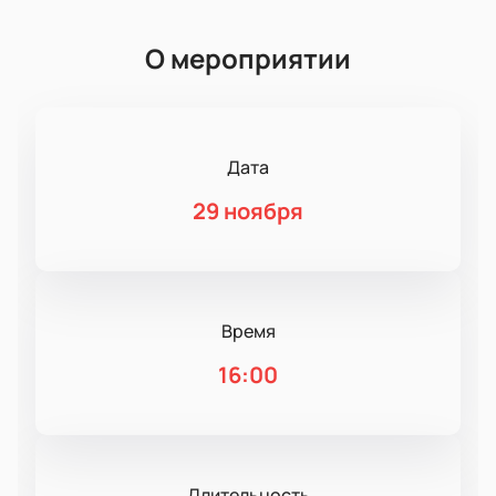
О мероприятии
Дата
29 ноября
Время
16:00
Длительность