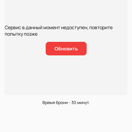
Сервис в данный момент недоступен, повторите
попытку позже
Обновить
Время брони - 30 минут.