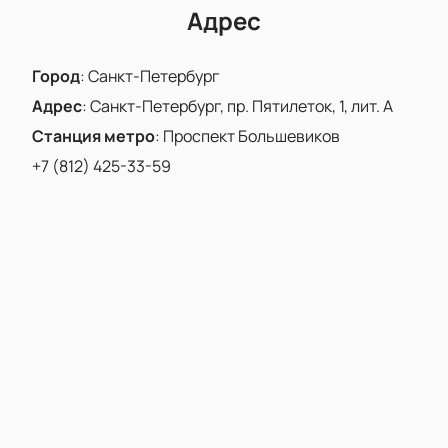
Адрес
Город
:
Санкт-Петербург
Адрес
:
Санкт-Петербург, пр. Пятилеток, 1, лит. А
Станция метро
:
Проспект Большевиков
+7 (812) 425-33-59