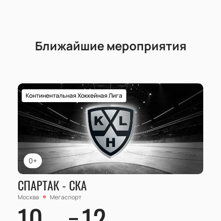
Ближайшие мероприятия
Континентальная Хоккейная Лига
0+
СПАРТАК - СКА
Москва
Мегаспорт
10
12