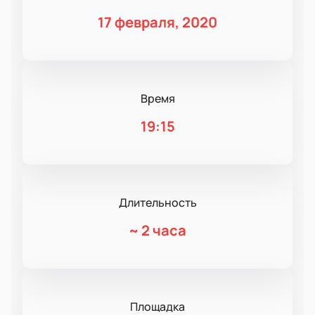
17 февраля, 2020
Время
19:15
Длительность
~
2 часа
Площадка