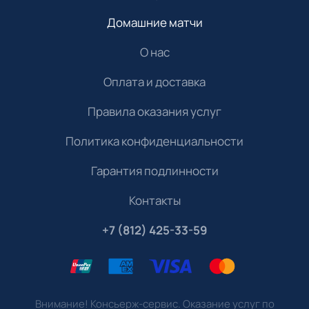
Домашние матчи
О нас
Оплата и доставка
Правила оказания услуг
Политика конфиденциальности
Гарантия подлинности
Контакты
+7 (812) 425-33-59
Внимание! Консьерж-сервис. Оказание услуг по