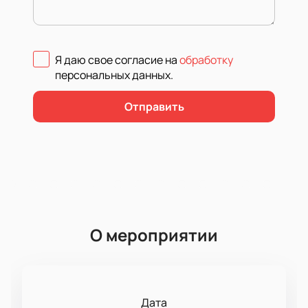
Я даю свое согласие на
обработку
персональных данных
.
Отправить
О мероприятии
Дата