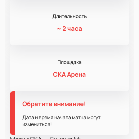
Длительность
~
2 часа
Площадка
СКА Арена
Обратите внимание!
Дата и время начала матча могут
измениться!