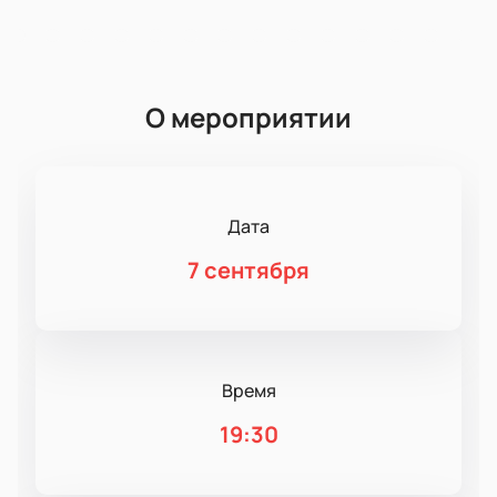
О мероприятии
Дата
7 сентября
Время
19:30