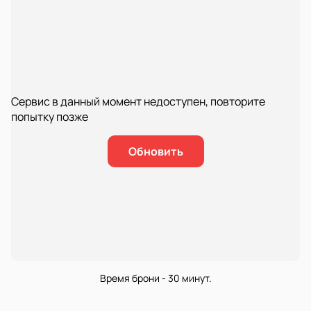
Сервис в данный момент недоступен, повторите
попытку позже
Обновить
Время брони - 30 минут.