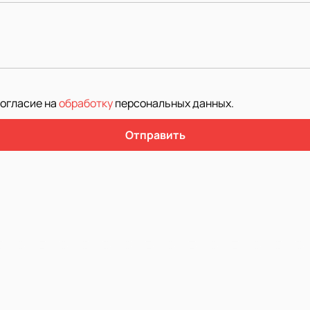
согласие на
обработку
персональных данных
.
Отправить