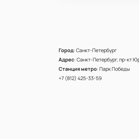
Город
:
Санкт-Петербург
Адрес
:
Санкт-Петербург, пр-кт Юр
Станция метро
:
Парк Победы
+7 (812) 425-33-59