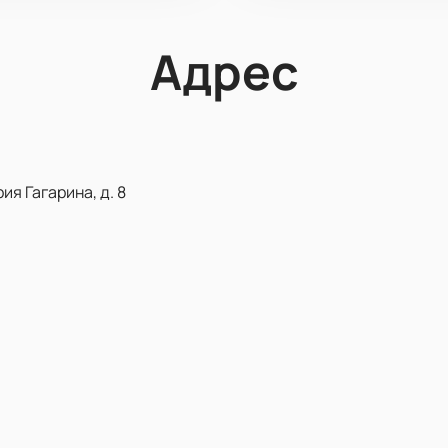
Адрес
ия Гагарина, д. 8