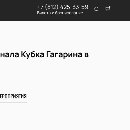
+7 (812) 425-33-59
Билеты и бронирование
нала Кубка Гагарина в
ЕРОПРИЯТИЯ