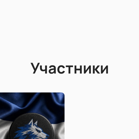
Участники