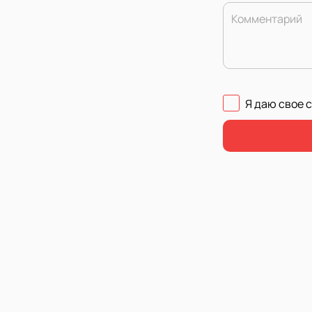
Комментарий
Я даю свое 