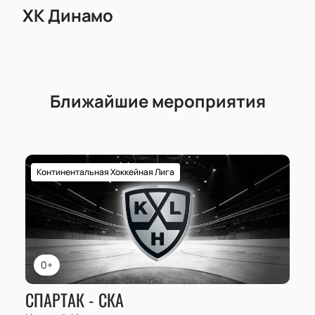
ХК Динамо
Ближайшие мероприятия
Континентальная Хоккейная Лига
0+
СПАРТАК - СКА