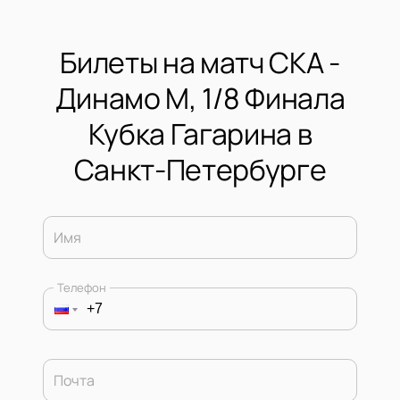
Билеты на матч СКА -
Динамо М, 1/8 Финала
Кубка Гагарина в
Санкт-Петербурге
Имя
Телефон
Почта