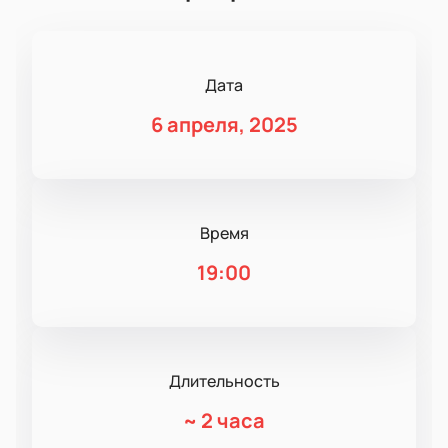
Дата
6 апреля, 2025
Время
19:00
Длительность
~
2 часа