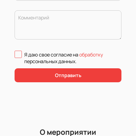
Комментарий
Я даю свое согласие на
обработку
персональных данных
.
Отправить
О мероприятии