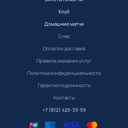
Клуб
Домашние матчи
О нас
Оплата и доставка
Правила оказания услуг
Политика конфиденциальности
Гарантия подлинности
Контакты
+7 (812) 425-33-59