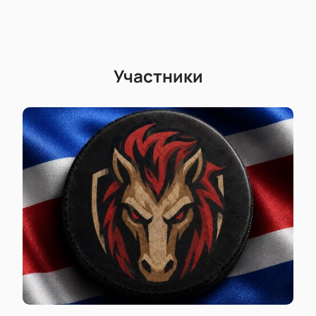
Участники