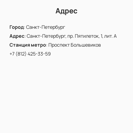
Адрес
Город
:
Санкт-Петербург
Адрес
:
Санкт-Петербург, пр. Пятилеток, 1, лит. А
Станция метро
:
Проспект Большевиков
+7 (812) 425-33-59