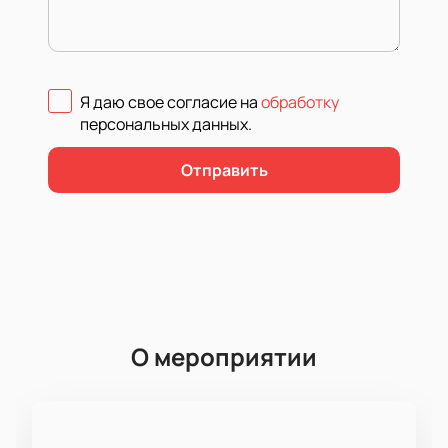
Я даю свое согласие на
обработку
персональных данных
.
Отправить
О мероприятии