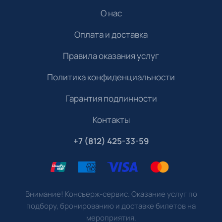
О нас
Оплата и доставка
Правила оказания услуг
Политика конфиденциальности
Гарантия подлинности
Контакты
+7 (812) 425-33-59
Внимание! Консьерж-сервис. Оказание услуг по
подбору, бронированию и доставке билетов на
мероприятия.