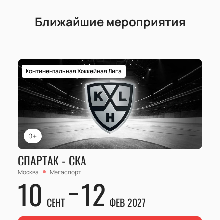
Ближайшие мероприятия
Континентальная Хоккейная Лига
0+
СПАРТАК - СКА
Москва
Мегаспорт
10
12
СЕНТ
ФЕВ 2027