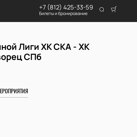
+7 (812) 425-33-59
Билеты и бронирование
ной Лиги ХК СКА - ХК
ворец СПб
ЕРОПРИЯТИЯ