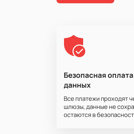
Безопасная оплата
данных
Все платежи проходят 
шлюзы, данные не сохр
остаются в безопасност