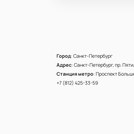
Город
:
Санкт-Петербург
Адрес
:
Санкт-Петербург, пр. Пятиле
Станция метро
:
Проспект Больш
+7 (812) 425-33-59