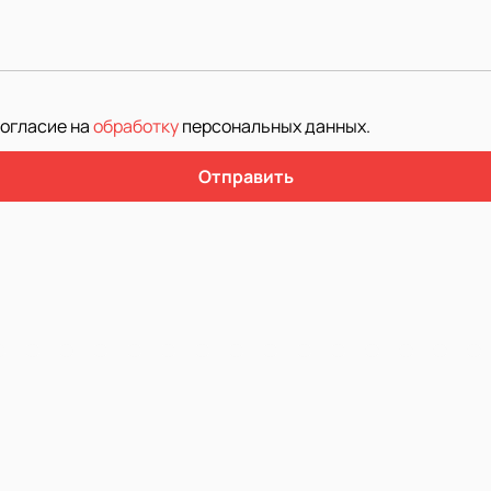
согласие на
обработку
персональных данных
.
Отправить