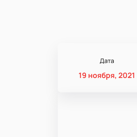
Дата
19 ноября, 2021