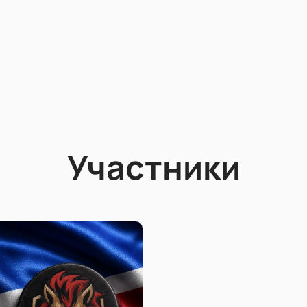
Участники