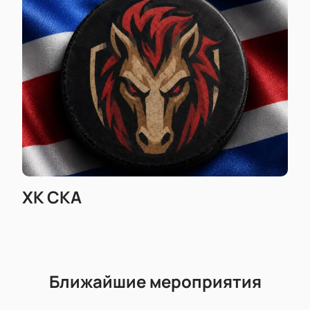
ХК СКА
Ближайшие мероприятия