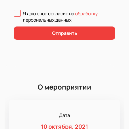
Я даю свое согласие на
обработку
персональных данных
.
Отправить
О мероприятии
Дата
10 октября, 2021