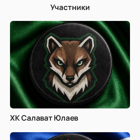
Участники
ХК Салават Юлаев