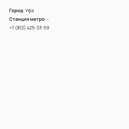
Город
:
Уфа
Станция метро
:
-
+7 (812) 425-33-59