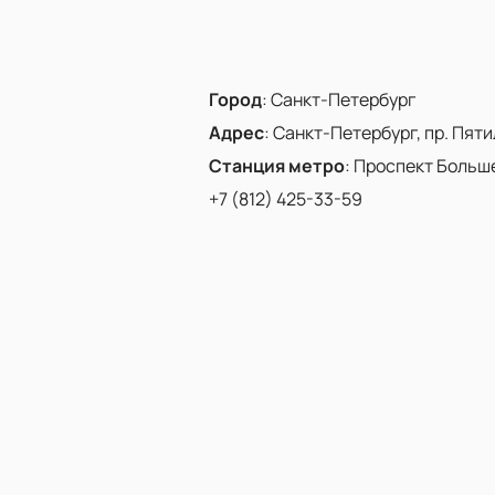
Город
:
Санкт-Петербург
Адрес
:
Санкт-Петербург, пр. Пятиле
Станция метро
:
Проспект Больш
+7 (812) 425-33-59