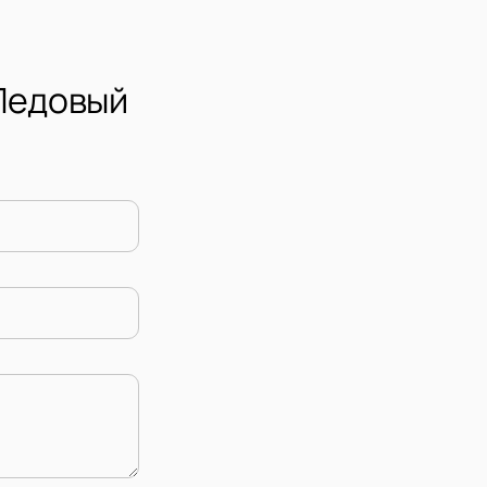
 Ледовый