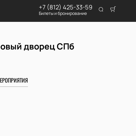
+7 (812) 425-33-59
Билеты и бронирование
довый дворец СПб
ЕРОПРИЯТИЯ