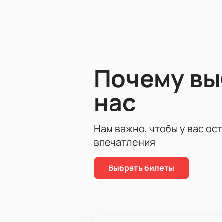
Почему в
нас
Нам важно, чтобы у вас ос
впечатления
Выбрать билеты