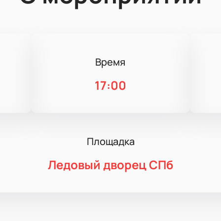
Время
17:00
Площадка
Ледовый дворец СПб