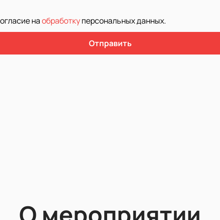
согласие на
обработку
персональных данных
.
Отправить
О мероприятии