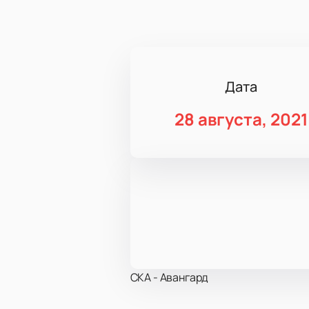
Дата
28 августа, 2021
СКА - Авангард