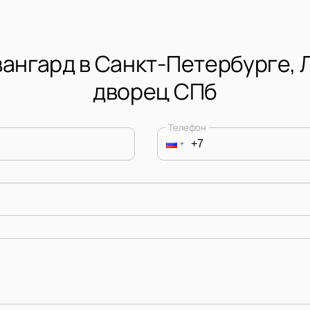
вангард в Санкт-Петербурге,
дворец СПб
Телефон