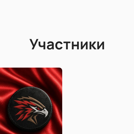
Участники