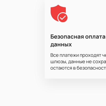
Безопасная оплата
данных
Все платежи проходят 
шлюзы, данные не сохр
остаются в безопасност