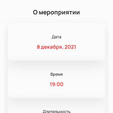
О мероприятии
Дата
8 декабря, 2021
Время
19:00
Длительность