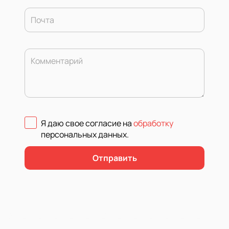
Почта
Комментарий
Я даю свое согласие на
обработку
персональных данных
.
Отправить