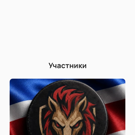
Участники