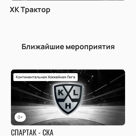
ХК Трактор
Ближайшие мероприятия
Континентальная Хоккейная Лига
0+
СПАРТАК - СКА