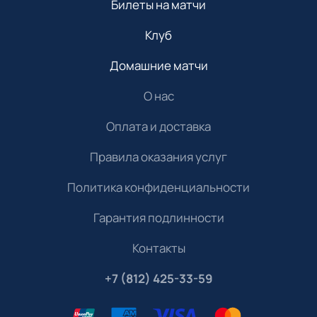
Билеты на матчи
Клуб
Домашние матчи
О нас
Оплата и доставка
Правила оказания услуг
Политика конфиденциальности
Гарантия подлинности
Контакты
+7 (812) 425-33-59