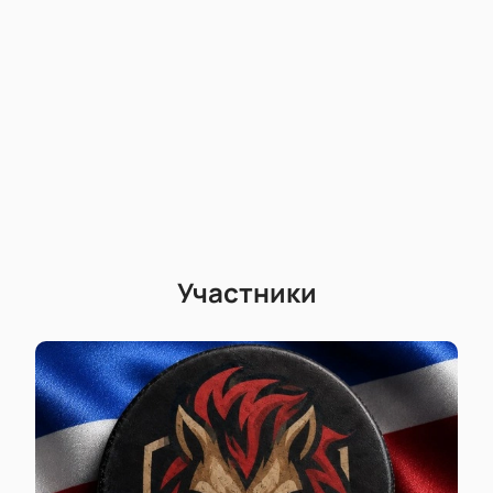
Участники