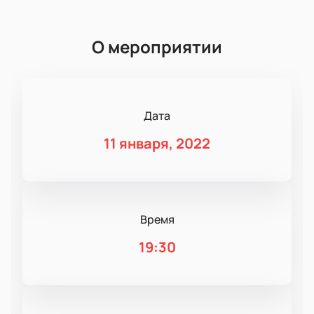
О мероприятии
Дата
11 января, 2022
Время
19:30