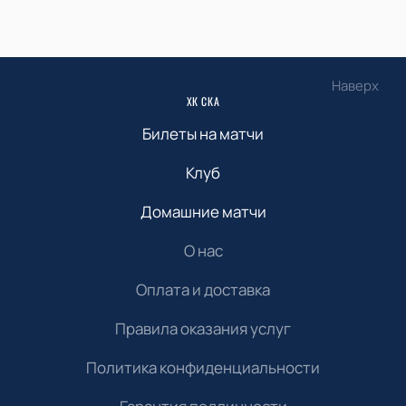
Наверх
ХК СКА
Билеты на матчи
Клуб
Домашние матчи
О нас
Оплата и доставка
Правила оказания услуг
Политика конфиденциальности