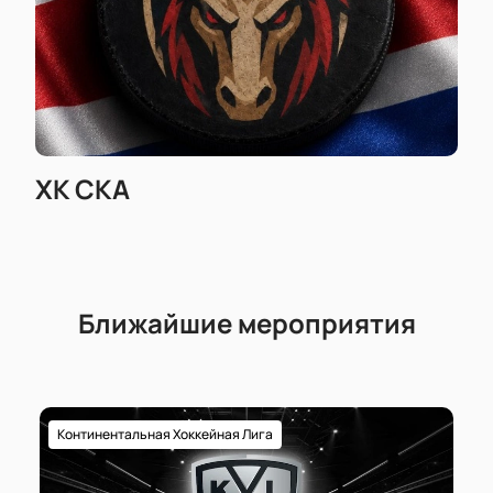
ХК СКА
Ближайшие мероприятия
Континентальная Хоккейная Лига