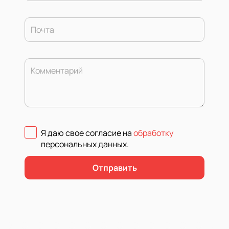
Почта
Комментарий
Я даю свое согласие на
обработку
персональных данных
.
Отправить