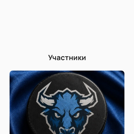
Участники