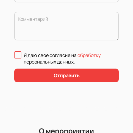
Комментарий
Я даю свое согласие на
обработку
персональных данных
.
Отправить
О мероприятии