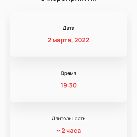
Дата
2 марта, 2022
Время
19:30
Длительность
~
2 часа