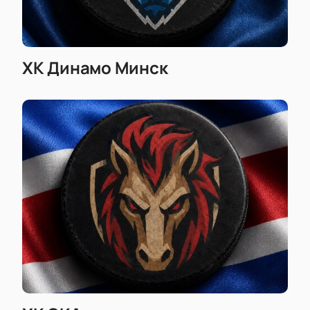
ХК Динамо Минск