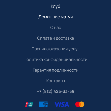
Клуб
Домашние матчи
О нас
Оплата и доставка
Правила оказания услуг
Политика конфиденциальности
Гарантия подлинности
Контакты
+7 (812) 425-33-59