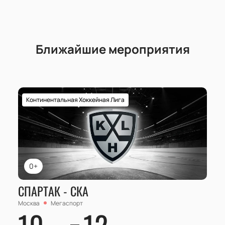
Ближайшие мероприятия
Континентальная Хоккейная Лига
0+
СПАРТАК - СКА
Москва
Мегаспорт