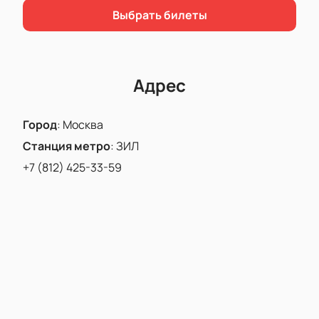
Выбрать билеты
Адрес
Город
:
Москва
Станция метро
:
ЗИЛ
+7 (812) 425-33-59