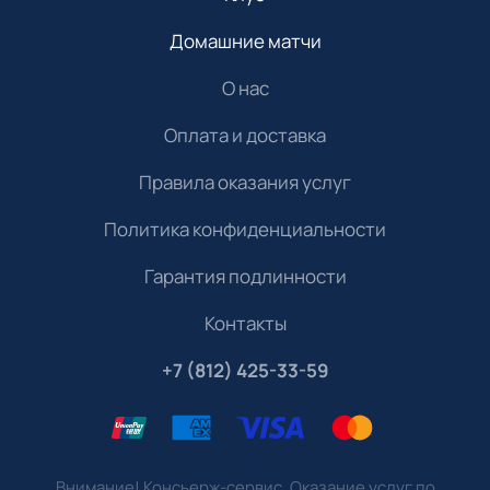
Домашние матчи
О нас
Оплата и доставка
Правила оказания услуг
Политика конфиденциальности
Гарантия подлинности
Контакты
+7 (812) 425-33-59
Внимание! Консьерж-сервис. Оказание услуг по