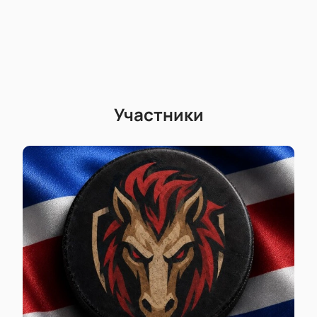
Участники