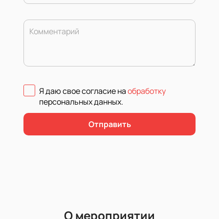
Комментарий
Я даю свое согласие на
обработку
персональных данных
.
Отправить
О мероприятии