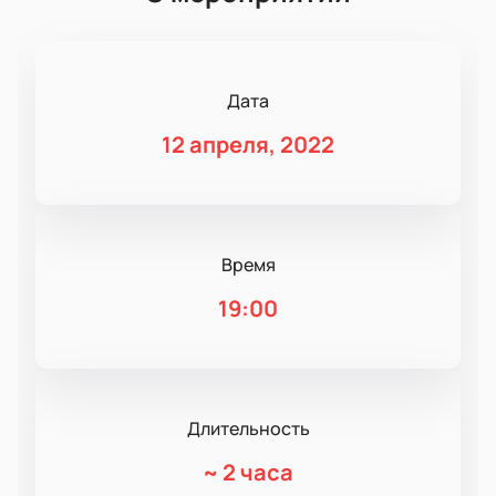
Дата
12 апреля, 2022
Время
19:00
Длительность
~
2 часа