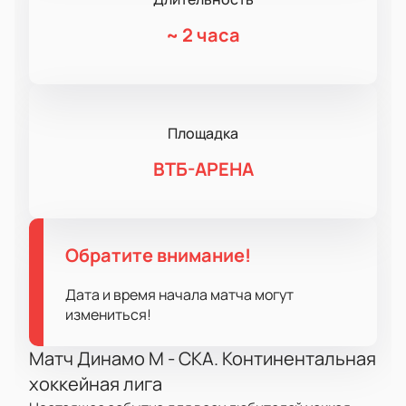
~
2 часа
Площадка
ВТБ-АРЕНА
Обратите внимание!
Дата и время начала матча могут
измениться!
Матч Динамо М - СКА. Континентальная
хоккейная лига