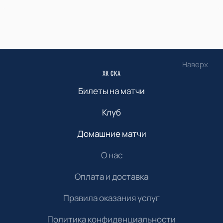
Наверх
ХК СКА
Билеты на матчи
Клуб
Домашние матчи
О нас
Оплата и доставка
Правила оказания услуг
Политика конфиденциальности