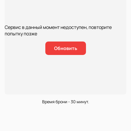
Сервис в данный момент недоступен, повторите
попытку позже
Обновить
Время брони - 30 минут.