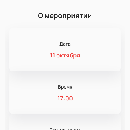
О мероприятии
Дата
11 октября
Время
17:00
Длительность