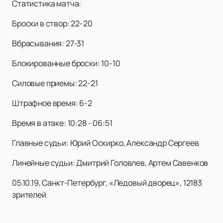
Статистика матча:
Броски в створ: 22-20
Вбрасывания: 27-31
Блокированные броски: 10-10
Силовые приемы: 22-21
Штрафное время: 6-2
Время в атаке: 10:28 - 06:51
Главные судьи: Юрий Оскирко, Александр Сергеев
Линейные судьи: Дмитрий Головлев, Артем Савенков
05.10.19, Санкт-Петербург, «Ледовый дворец», 12183
зрителей