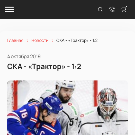
Главная
Новости
СКА - «Трактор» - 1:2
4 октября 2019
СКА - «Трактор» - 1:2