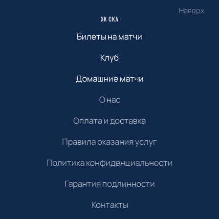
Наверх
ХК СКА
Билеты на матчи
Клуб
Домашние матчи
О нас
Оплата и доставка
Правила оказания услуг
Политика конфиденциальности
Гарантия подлинности
Контакты