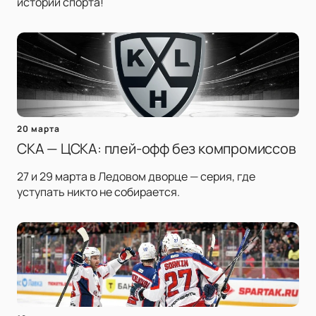
истории спорта!
20 марта
СКА — ЦСКА: плей-офф без компромиссов
27 и 29 марта в Ледовом дворце — серия, где
уступать никто не собирается.