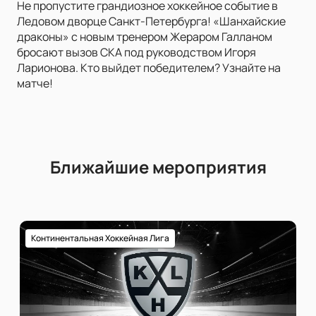
Не пропустите грандиозное хоккейное событие в
Ледовом дворце Санкт-Петербурга! «Шанхайские
драконы» с новым тренером Жераром Галланом
бросают вызов СКА под руководством Игоря
Ларионова. Кто выйдет победителем? Узнайте на
матче!
Ближайшие мероприятия
Континентальная Хоккейная Лига