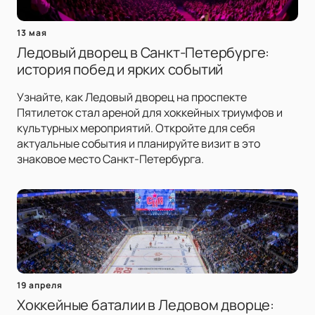
13 мая
Ледовый дворец в Санкт-Петербурге:
история побед и ярких событий
Узнайте, как Ледовый дворец на проспекте
Пятилеток стал ареной для хоккейных триумфов и
культурных мероприятий. Откройте для себя
актуальные события и планируйте визит в это
знаковое место Санкт-Петербурга.
19 апреля
Хоккейные баталии в Ледовом дворце: