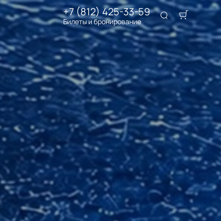
+7 (812) 425-33-59
Билеты и бронирование