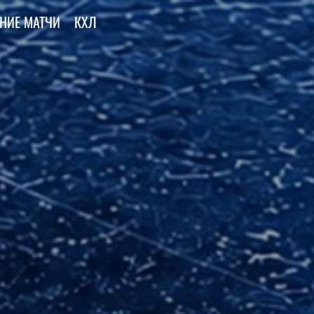
НИЕ МАТЧИ
КХЛ