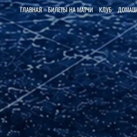
ГЛАВНАЯ
БИЛЕТЫ НА МАТЧИ
КЛУБ
ДОМАШ