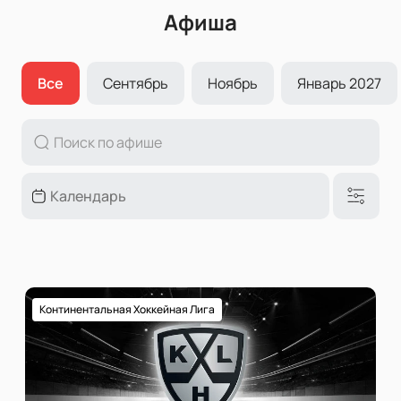
Афиша
Все
Сентябрь
Ноябрь
Январь 2027
Континентальная Хоккейная Лига