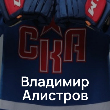
Владимир
Алистров