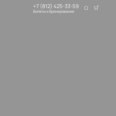
+7 (812) 425-33-59
Билеты и бронирование