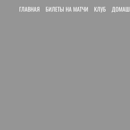
ГЛАВНАЯ
БИЛЕТЫ НА МАТЧИ
КЛУБ
ДОМАШ