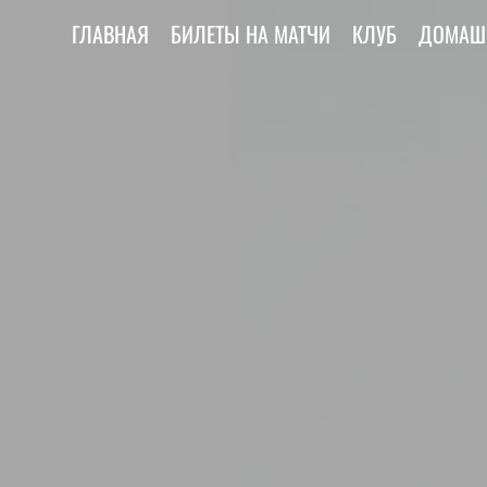
ГЛАВНАЯ
БИЛЕТЫ НА МАТЧИ
КЛУБ
ДОМАШ