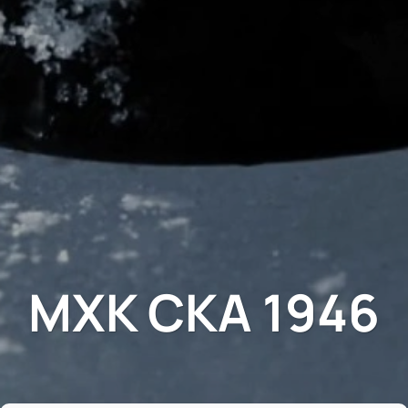
МХК СКА 1946