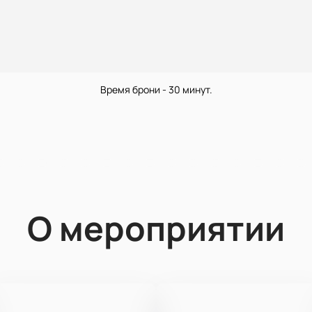
Время брони - 30 минут.
О мероприятии