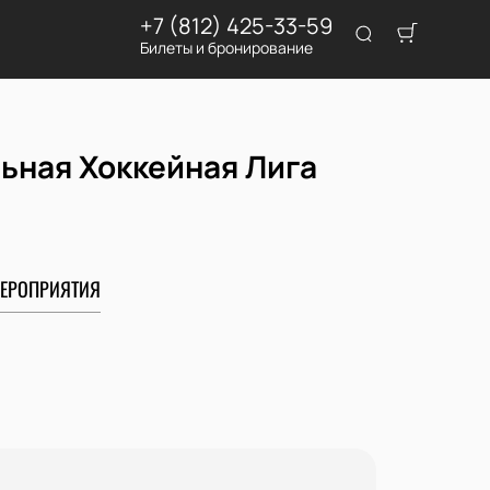
+7 (812) 425-33-59
Билеты и бронирование
льная Хоккейная Лига
ЕРОПРИЯТИЯ