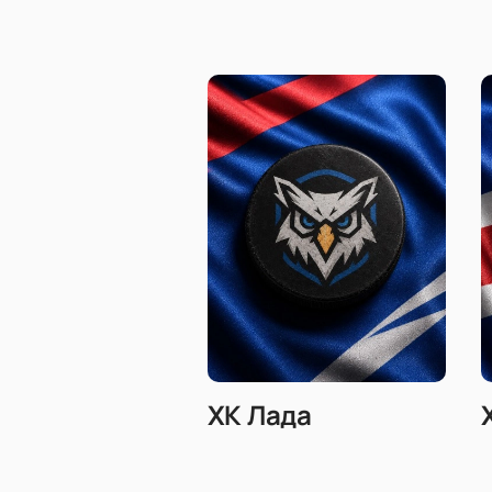
ХК Лада