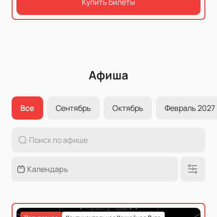
Купить билеты
Афиша
Все
Сентябрь
Октябрь
Февраль 2027