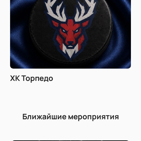
ХК Торпедо
Ближайшие мероприятия