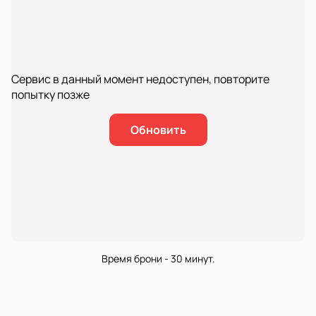
Сервис в данный момент недоступен, повторите
попытку позже
Обновить
Время брони - 30 минут.