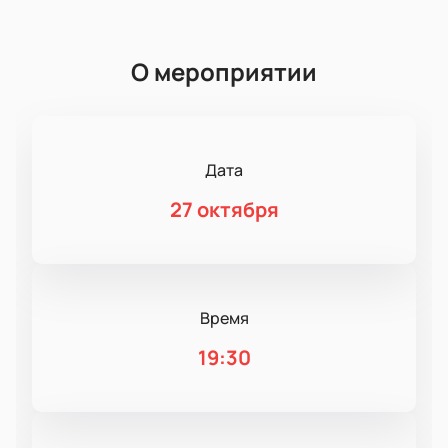
О мероприятии
Дата
27 октября
Время
19:30