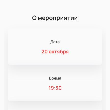
О мероприятии
Дата
20 октября
Время
19:30