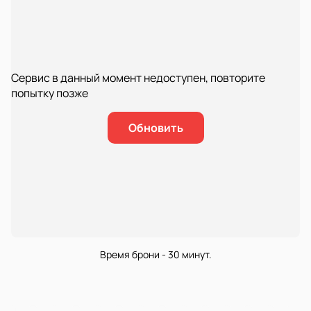
Сервис в данный момент недоступен, повторите
попытку позже
Обновить
Время брони - 30 минут.