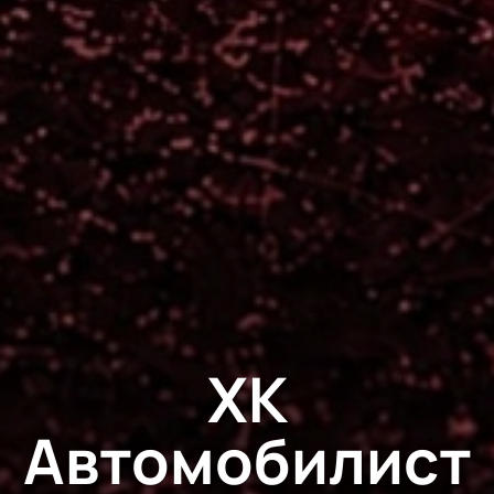
ХК
Автомобилист