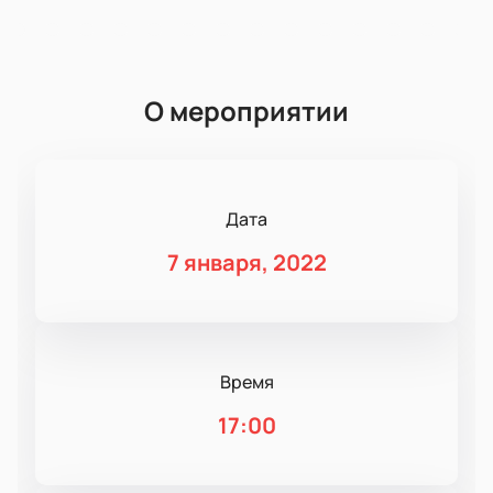
О мероприятии
Дата
7 января, 2022
Время
17:00