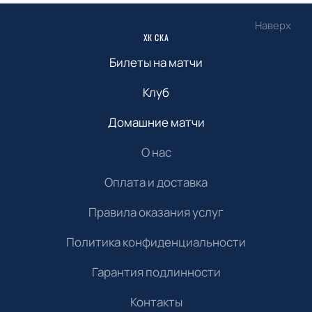
Наверх
ХК СКА
Билеты на матчи
Клуб
Домашние матчи
О нас
Оплата и доставка
Правила оказания услуг
Политика конфиденциальности
Гарантия подлинности
Контакты