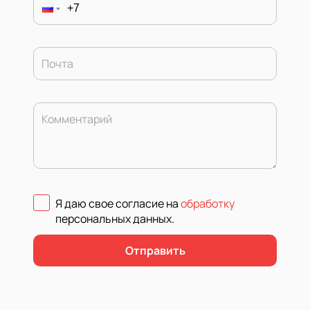
Почта
Комментарий
Я даю свое согласие на
обработку
персональных данных
.
Отправить