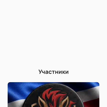
Участники