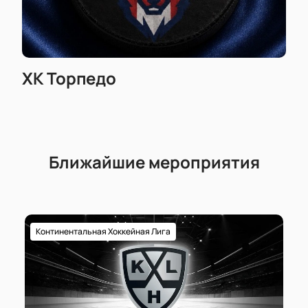
ХК Торпедо
Ближайшие мероприятия
Континентальная Хоккейная Лига