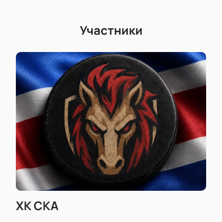
Участники
ХК СКА