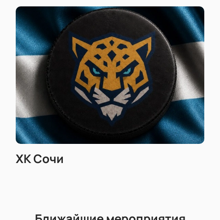
ХК Сочи
Ближайшие мероприятия