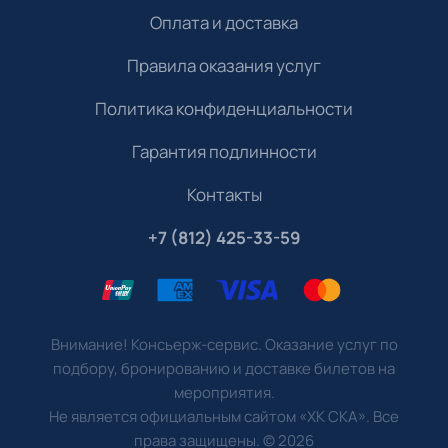
Оплата и доставка
Правила оказания услуг
Политика конфиденциальности
Гарантия подлинности
Контакты
+7 (812) 425-33-59
Внимание! Консьерж-сервис. Оказание услуг по
подбору, бронированию и доставке билетов на
мероприятия.
Не является официальным сайтом «ХК СКА». Все
права защищены.
©
2026