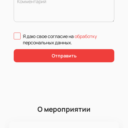
Комментарий
Я даю свое согласие на
обработку
персональных данных
.
Отправить
О мероприятии