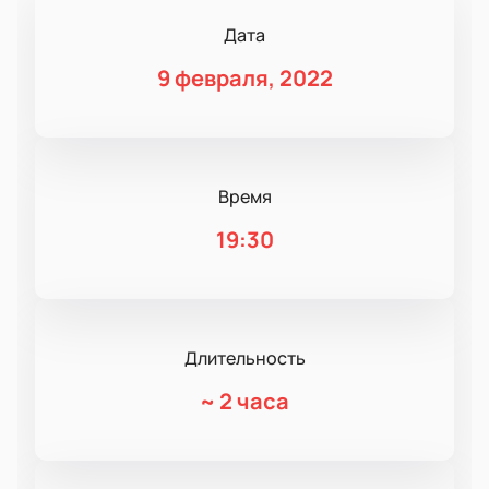
Дата
9 февраля, 2022
Время
19:30
Длительность
~
2 часа