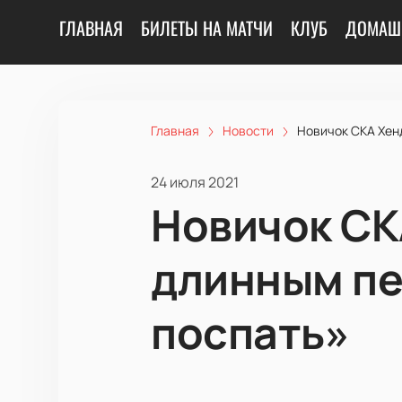
ГЛАВНАЯ
БИЛЕТЫ НА МАТЧИ
КЛУБ
ДОМАШ
Главная
Новости
Новичок СКА Хен
24 июля 2021
Новичок СК
длинным пе
поспать»