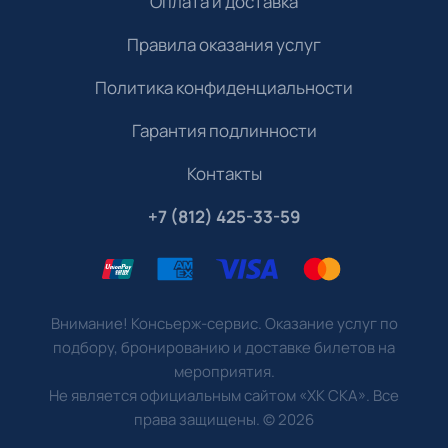
Оплата и доставка
Правила оказания услуг
Политика конфиденциальности
Гарантия подлинности
Контакты
+7 (812) 425-33-59
Внимание! Консьерж-сервис. Оказание услуг по
подбору, бронированию и доставке билетов на
мероприятия.
Не является официальным сайтом «ХК СКА». Все
права защищены.
©
2026