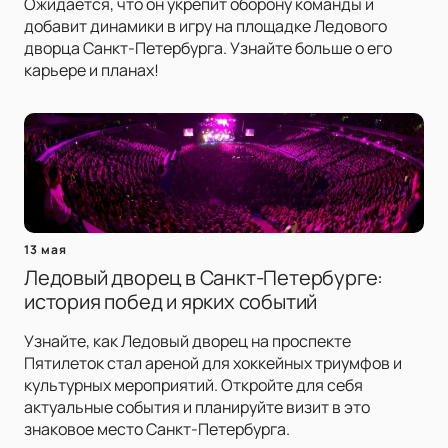
Ожидается, что он укрепит оборону команды и
добавит динамики в игру на площадке Ледового
дворца Санкт-Петербурга. Узнайте больше о его
карьере и планах!
13 мая
Ледовый дворец в Санкт-Петербурге:
история побед и ярких событий
Узнайте, как Ледовый дворец на проспекте
Пятилеток стал ареной для хоккейных триумфов и
культурных мероприятий. Откройте для себя
актуальные события и планируйте визит в это
знаковое место Санкт-Петербурга.