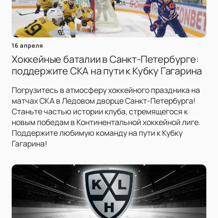
16 апреля
Хоккейные баталии в Санкт-Петербурге:
поддержите СКА на пути к Кубку Гагарина
Погрузитесь в атмосферу хоккейного праздника на
матчах СКА в Ледовом дворце Санкт-Петербурга!
Станьте частью истории клуба, стремящегося к
новым победам в Континентальной хоккейной лиге.
Поддержите любимую команду на пути к Кубку
Гагарина!