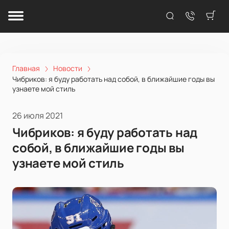
Главная
Новости
Чибриков: я буду работать над собой, в ближайшие годы вы
узнаете мой стиль
26 июля 2021
Чибриков: я буду работать над
собой, в ближайшие годы вы
узнаете мой стиль