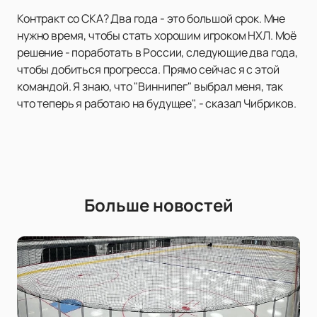
Контракт со СКА? Два года - это большой срок. Мне
нужно время, чтобы стать хорошим игроком НХЛ. Моё
решение - поработать в России, следующие два года,
чтобы добиться прогресса. Прямо сейчас я с этой
командой. Я знаю, что "Виннипег" выбрал меня, так
что теперь я работаю на будущее", - сказал Чибриков.
Больше новостей