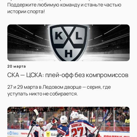
Поддержите любимую команду и станьте частью
истории спорта!
20 марта
СКА — ЦСКА: плей-офф без компромиссов
27 и 29 марта в Ледовом дворце — серия, где
уступать никто не собирается.