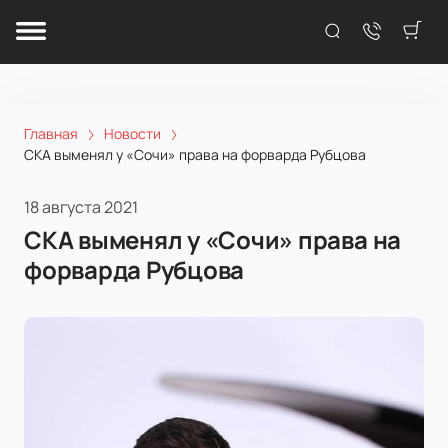
Главная
Новости
СКА выменял у «Сочи» права на форварда Рубцова
18 августа 2021
СКА выменял у «Сочи» права на
форварда Рубцова