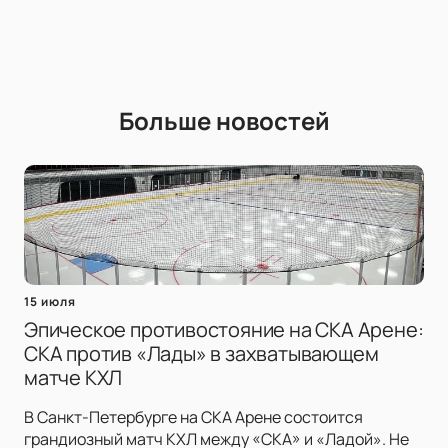
Больше новостей
15 июля
Эпическое противостояние на СКА Арене:
СКА против «Лады» в захватывающем
матче КХЛ
В Санкт-Петербурге на СКА Арене состоится
грандиозный матч КХЛ между «СКА» и «Ладой». Не