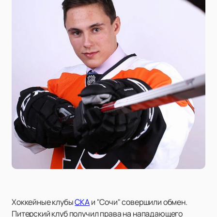
Хоккейные клубы
СКА
и "Сочи" совершили обмен.
Питерский клуб получил права на нападающего