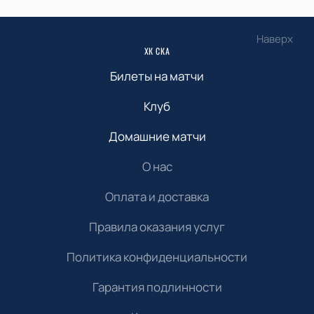
Наверх
ХК СКА
Билеты на матчи
Клуб
Домашние матчи
О нас
Оплата и доставка
Правила оказания услуг
Политика конфиденциальности
Гарантия подлинности