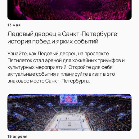
13 мая
Ледовый дворец в Санкт-Петербурге:
история побед и ярких событий
Узнайте, как Ледовый дворец на проспекте
Пятилеток стал ареной для хоккейных триумфов и
культурных мероприятий. Откройте для себя
актуальные события и планируйте визит в это
знаковое место Санкт-Петербурга.
19 апреля