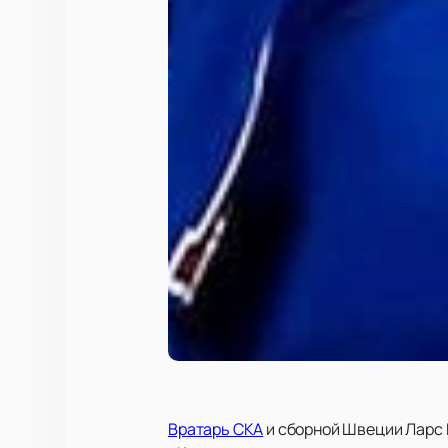
Вратарь СКА
и сборной Швеции Ларс 