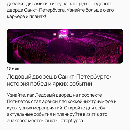
добавит динамики в игру на площадке Ледового
дворца Санкт-Петербурга. Узнайте больше о его
карьере и планах!
13 мая
Ледовый дворец в Санкт-Петербурге:
история побед и ярких событий
Узнайте, как Ледовый дворец на проспекте
Пятилеток стал ареной для хоккейных триумфов и
культурных мероприятий. Откройте для себя
актуальные события и планируйте визит в это
знаковое место Санкт-Петербурга.