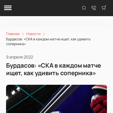
Главная
Новости
Бурдасов: «СКА в каждом матче ищет, как удивить
соперника»
9 апреля 2022
Бурдасов: «СКА в каждом матче
ищет, как удивить соперника»