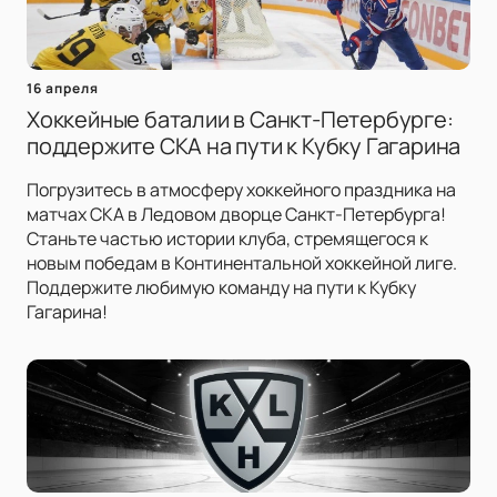
16 апреля
Хоккейные баталии в Санкт-Петербурге:
поддержите СКА на пути к Кубку Гагарина
Погрузитесь в атмосферу хоккейного праздника на
матчах СКА в Ледовом дворце Санкт-Петербурга!
Станьте частью истории клуба, стремящегося к
новым победам в Континентальной хоккейной лиге.
Поддержите любимую команду на пути к Кубку
Гагарина!