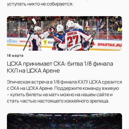
уступать никто не собирается.
18 марта
ЦСКА принимает СКА: битва 1/8 финала
КХЛ на ЦСКА Арене
Эпическая встреча в 1/8 финала КХЛ! ЦСКА сразится
с СКА на ЦСКА Арене. Поддержите команду вживую
– купить билеты на матч можно на нашем сайте и
стать частью настоящего хоккейного зрелища.