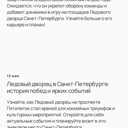
Ожидается, что он укрепит оборону команды и
добавит динамики в игру на площадке Ледового
дворца Санкт-Петербурга. Узнайте больше о его
карьере и планах!
13 мая
Ледовый дворец в Санкт-Петербурге:
история побед и ярких событий
Узнайте, как Ледовый дворец на проспекте
Пятилеток стал ареной для хоккейных триумфов и
культурных мероприятий. Откройте для себя
актуальные события и планируйте визит в это
знаковое место Санкт-Петербурга.