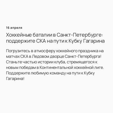
16 апреля
Хоккейные баталии в Санкт-Петербурге:
поддержите СКА на пути к Кубку Гагарина
Погрузитесь в атмосферу хоккейного праздника на
матчах СКА в Ледовом дворце Санкт-Петербурга!
Станьте частью истории клуба, стремящегося к
новым победам в Континентальной хоккейной лиге.
Поддержите любимую команду на пути к Кубку
Гагарина!