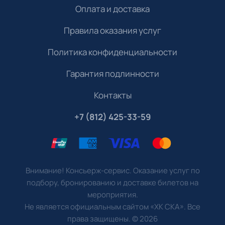
Оплата и доставка
Правила оказания услуг
Политика конфиденциальности
Гарантия подлинности
Контакты
+7 (812) 425-33-59
Внимание! Консьерж-сервис. Оказание услуг по
подбору, бронированию и доставке билетов на
мероприятия.
Не является официальным сайтом «ХК СКА». Все
права защищены.
©
2026