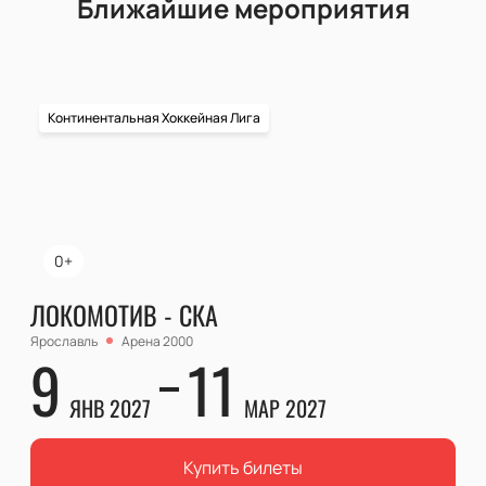
Ближайшие мероприятия
Континентальная Хоккейная Лига
0+
ЛОКОМОТИВ - СКА
Ярославль
Арена 2000
9
11
ЯНВ 2027
МАР 2027
Купить билеты