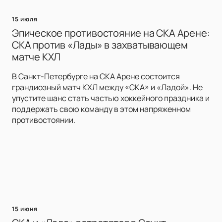
15 июля
Эпическое противостояние на СКА Арене:
СКА против «Лады» в захватывающем
матче КХЛ
В Санкт-Петербурге на СКА Арене состоится
грандиозный матч КХЛ между «СКА» и «Ладой». Не
упустите шанс стать частью хоккейного праздника и
поддержать свою команду в этом напряженном
противостоянии.
15 июня