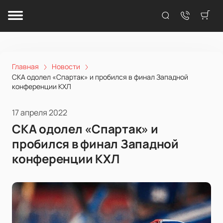
Главная
Новости
СКА одолел «Спартак» и пробился в финал Западной
конференции КХЛ
17 апреля 2022
СКА одолел «Спартак» и
пробился в финал Западной
конференции КХЛ