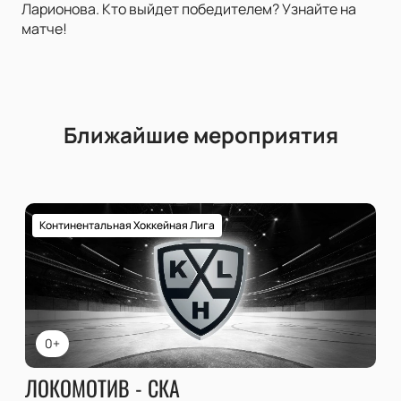
Ларионова. Кто выйдет победителем? Узнайте на
матче!
Ближайшие мероприятия
Континентальная Хоккейная Лига
0+
ЛОКОМОТИВ - СКА