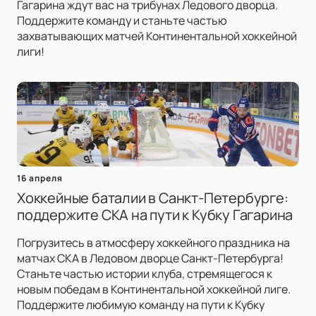
Гагарина ждут вас на трибунах Ледового дворца.
Поддержите команду и станьте частью
захватывающих матчей Континентальной хоккейной
лиги!
16 апреля
Хоккейные баталии в Санкт-Петербурге:
поддержите СКА на пути к Кубку Гагарина
Погрузитесь в атмосферу хоккейного праздника на
матчах СКА в Ледовом дворце Санкт-Петербурга!
Станьте частью истории клуба, стремящегося к
новым победам в Континентальной хоккейной лиге.
Поддержите любимую команду на пути к Кубку