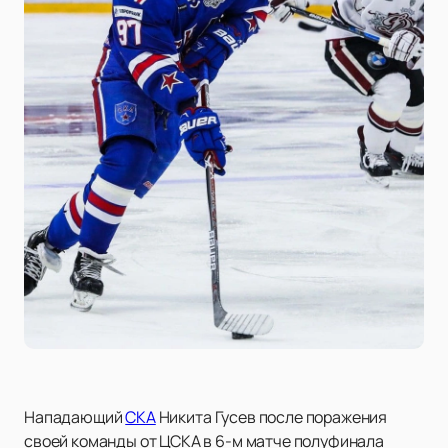
Нападающий
СКА
Никита Гусев после поражения
своей команды от ЦСКА в 6-м матче полуфинала