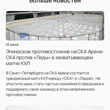
Больше новостей
15 июля
Эпическое противостояние на СКА Арене:
СКА против «Лады» в захватывающем
матче КХЛ
В Санкт-Петербурге на СКА Арене состоится
грандиозный матч КХЛ между «СКА» и «Ладой». Не
упустите шанс стать частью хоккейного праздника и
поддержать свою команду в этом напряженном
противостоянии.