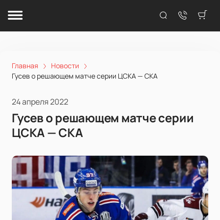
Главная
Новости
Гусев о решающем матче серии ЦСКА — СКА
24 апреля 2022
Гусев о решающем матче серии
ЦСКА — СКА