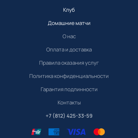
Клуб
Домашние матчи
О нас
Оплата и доставка
Правила оказания услуг
Политика конфиденциальности
Гарантия подлинности
Контакты
+7 (812) 425-33-59