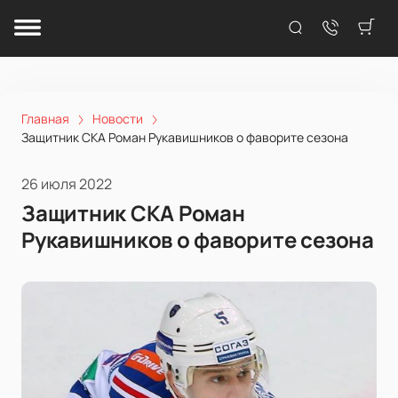
Главная
Новости
Защитник СКА Роман Рукавишников о фаворите сезона
26 июля 2022
Защитник СКА Роман
Рукавишников о фаворите сезона