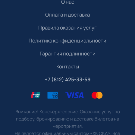
О нас
Оплата и доставка
Правила оказания услуг
Политика конфиденциальности
Гарантия подлинности
Контакты
+7 (812) 425-33-59
Внимание! Консьерж-сервис. Оказание услуг по
подбору, бронированию и доставке билетов на
мероприятия.
Не является официальным сайтом «ХК СКА». Все