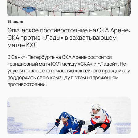
15 июля
Эпическое противостояние на СКА Арене:
СКА против «Лады» в захватывающем
матче КХЛ
В Санкт-Петербурге на СКА Арене состоится
грандиозный матч КХЛ между «СКА» и «Ладой». Не
упустите шанс стать частью хоккейного праздника и
поддержать свою команду в этом напряженном
противостоянии.