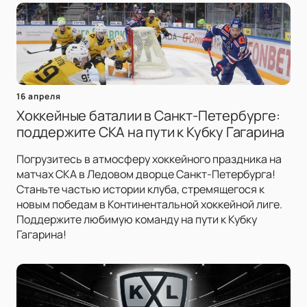
16 апреля
Хоккейные баталии в Санкт-Петербурге:
поддержите СКА на пути к Кубку Гагарина
Погрузитесь в атмосферу хоккейного праздника на
матчах СКА в Ледовом дворце Санкт-Петербурга!
Станьте частью истории клуба, стремящегося к
новым победам в Континентальной хоккейной лиге.
Поддержите любимую команду на пути к Кубку
Гагарина!