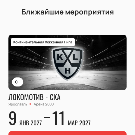
Ближайшие мероприятия
Континентальная Хоккейная Лига
0+
ЛОКОМОТИВ - СКА
Ярославль
Арена 2000
9
11
ЯНВ 2027
МАР 2027