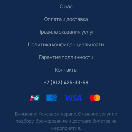
О нас
Оплата и доставка
Правила оказания услуг
Политика конфиденциальности
Гарантия подлинности
Контакты
+7 (812) 425-33-59
Внимание! Консьерж-сервис. Оказание услуг по
подбору, бронированию и доставке билетов на
мероприятия.