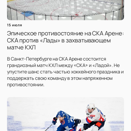
15 июля
Эпическое противостояние на СКА Арене:
СКА против «Лады» в захватывающем
матче КХЛ
В Санкт-Петербурге на СКА Арене состоится
грандиозный матч КХЛ между «СКА» и «Ладой». Не
упустите шанс стать частью хоккейного праздника и
поддержать свою команду в этом напряженном
противостоянии.