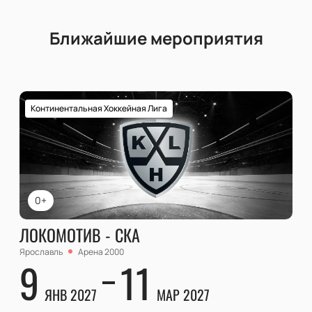
Ближайшие мероприятия
Континентальная Хоккейная Лига
0+
ЛОКОМОТИВ - СКА
Ярославль
Арена 2000
9
11
ЯНВ 2027
МАР 2027