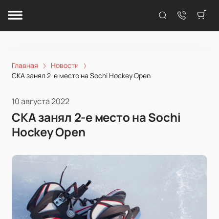
Главная
Новости
СКА занял 2-е место на Sochi Hockey Open
10 августа 2022
СКА занял 2-е место на Sochi
Hockey Open