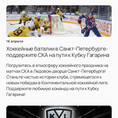
16 апреля
Хоккейные баталии в Санкт-Петербурге:
поддержите СКА на пути к Кубку Гагарина
Погрузитесь в атмосферу хоккейного праздника на
матчах СКА в Ледовом дворце Санкт-Петербурга!
Станьте частью истории клуба, стремящегося к
новым победам в Континентальной хоккейной лиге.
Поддержите любимую команду на пути к Кубку
Гагарина!