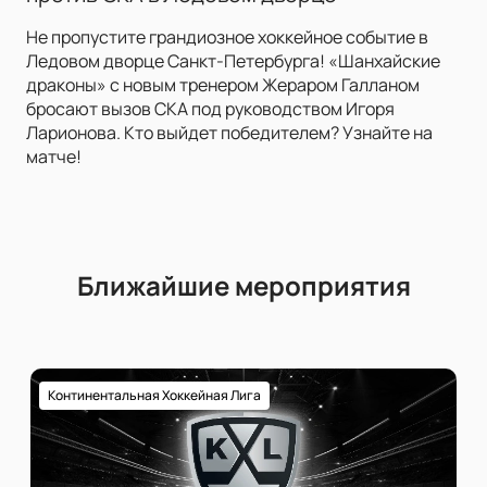
Не пропустите грандиозное хоккейное событие в
Ледовом дворце Санкт-Петербурга! «Шанхайские
драконы» с новым тренером Жераром Галланом
бросают вызов СКА под руководством Игоря
Ларионова. Кто выйдет победителем? Узнайте на
матче!
Ближайшие мероприятия
Континентальная Хоккейная Лига