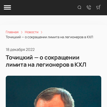
Главная
Новости
Точицкий — о сокращении лимита на легионеров в КХЛ
18 декабря 2022
Точицкий — о сокращении
лимита на легионеров в КХЛ