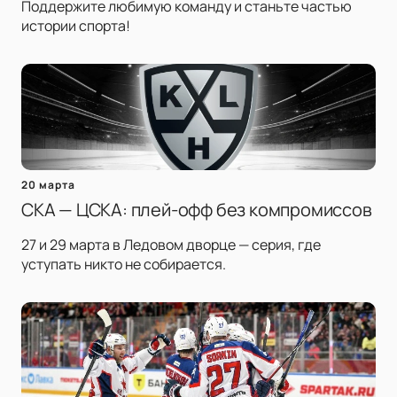
Поддержите любимую команду и станьте частью
истории спорта!
20 марта
СКА — ЦСКА: плей-офф без компромиссов
27 и 29 марта в Ледовом дворце — серия, где
уступать никто не собирается.