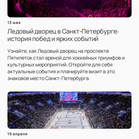
13 мая
Ледовый дворец в Санкт-Петербурге:
история побед и ярких событий
Узнайте, как Ледовый дворец на проспекте
Пятилеток стал ареной для хоккейных триумфов и
культурных мероприятий. Откройте для себя
актуальные события и планируйте визит в это
знаковое место Санкт-Петербурга.
19 апреля