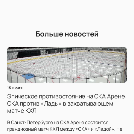
Больше новостей
15 июля
Эпическое противостояние на СКА Арене:
СКА против «Лады» в захватывающем
матче КХЛ
В Санкт-Петербурге на СКА Арене состоится
грандиозный матч КХЛ между «СКА» и «Ладой». Не