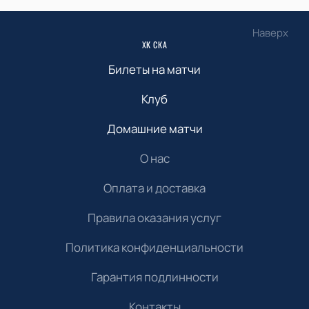
Наверх
ХК СКА
Билеты на матчи
Клуб
Домашние матчи
О нас
Оплата и доставка
Правила оказания услуг
Политика конфиденциальности
Гарантия подлинности
Контакты