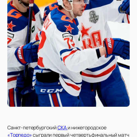
Санкт-петербургский
СКА
и нижегородское
«Торпедо»
сыграли первый четвертьфинальный матч