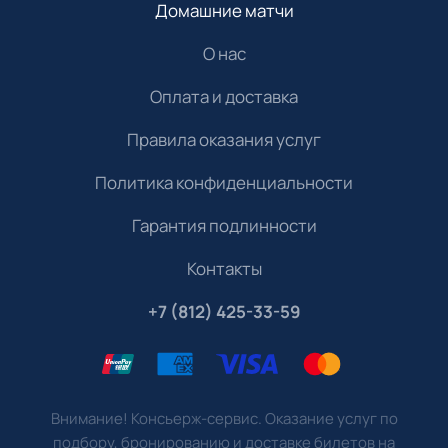
Домашние матчи
О нас
Оплата и доставка
Правила оказания услуг
Политика конфиденциальности
Гарантия подлинности
Контакты
+7 (812) 425-33-59
Внимание! Консьерж-сервис. Оказание услуг по
подбору, бронированию и доставке билетов на