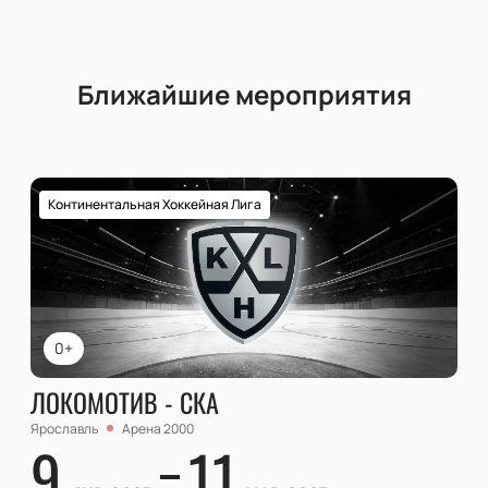
Ближайшие мероприятия
Континентальная Хоккейная Лига
0+
ЛОКОМОТИВ - СКА
Ярославль
Арена 2000
9
11