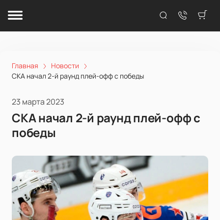
Главная
Новости
СКА начал 2-й раунд плей-офф с победы
23 марта 2023
СКА начал 2-й раунд плей-офф с
победы