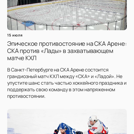
15 июля
Эпическое противостояние на СКА Арене:
СКА против «Лады» в захватывающем
матче КХЛ
В Санкт-Петербурге на СКА Арене состоится
грандиозный матч КХЛ между «СКА» и «Ладой». Не
упустите шанс стать частью хоккейного праздника и
поддержать свою команду в этом напряженном
противостоянии.