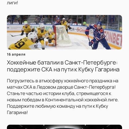
лиги!
16 апреля
Хоккейные баталии в Санкт-Петербурге:
поддержите СКА на пути к Кубку Гагарина
Погрузитесь в атмосферу хоккейного праздника на
матчах СКА в Ледовом дворце Санкт-Петербурга!
Станьте частью истории клуба, стремящегося к
новым победам в Континентальной хоккейной лиге.
Поддержите любимую команду на пути к Кубку
Гагарина!