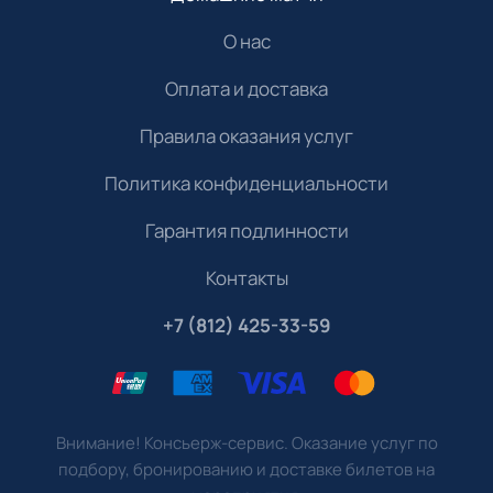
О нас
Оплата и доставка
Правила оказания услуг
Политика конфиденциальности
Гарантия подлинности
Контакты
+7 (812) 425-33-59
Внимание! Консьерж-сервис. Оказание услуг по
подбору, бронированию и доставке билетов на