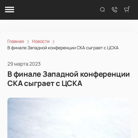
Главная
Новости
В финале Западной конференции СКА сыграет с ЦСКА
29 марта 2023
В финале Западной конференции
СКА сыграет с ЦСКА