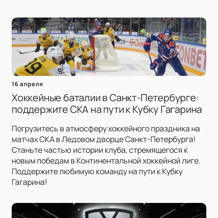
16 апреля
Хоккейные баталии в Санкт-Петербурге:
поддержите СКА на пути к Кубку Гагарина
Погрузитесь в атмосферу хоккейного праздника на
матчах СКА в Ледовом дворце Санкт-Петербурга!
Станьте частью истории клуба, стремящегося к
новым победам в Континентальной хоккейной лиге.
Поддержите любимую команду на пути к Кубку
Гагарина!