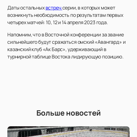
Даты остальных
встреч
серии, в которых может
возникнуть необходимость по результатам первых
четырех матчей: 10, 12 и 14 апреля 2023 года.
Напомним, что в Восточной конференции за звание
сильнейшего будут сражаться омский «Авангард» и
казанский клуб «Ак Барс», удерживающий в
турнирной таблице Востока лидирующую позицию.
Больше новостей