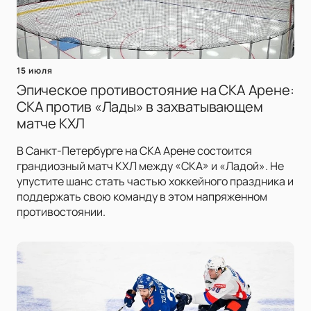
15 июля
Эпическое противостояние на СКА Арене:
СКА против «Лады» в захватывающем
матче КХЛ
В Санкт-Петербурге на СКА Арене состоится
грандиозный матч КХЛ между «СКА» и «Ладой». Не
упустите шанс стать частью хоккейного праздника и
поддержать свою команду в этом напряженном
противостоянии.