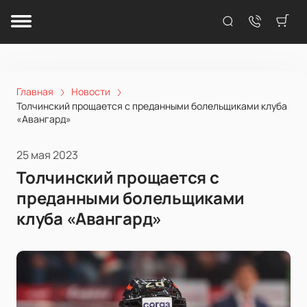
Главная
Новости
Толчинский прощается с преданными болельщиками клуба
«Авангард»
25 мая 2023
Толчинский прощается с
преданными болельщиками
клуба «Авангард»