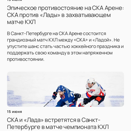
Эпическое противостояние на СКА Арене:
СКА против «Лады» в захватывающем
матче КХЛ
В Санкт-Петербурге на СКА Арене состоится
грандиозный матч КХЛ между «СКА» и «Ладой». Не
упустите шанс стать частью хоккейного праздника и
поддержать свою команду в этом напряженном
противостоянии.
15 июня
СКА и «Лада» встретятся в Санкт-
Петербурге в матче чемпионата КХЛ