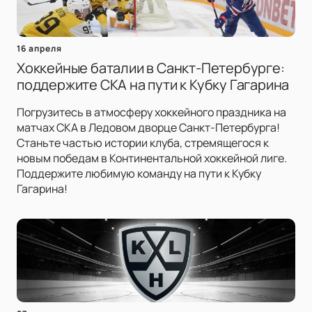
16 апреля
Хоккейные баталии в Санкт-Петербурге:
поддержите СКА на пути к Кубку Гагарина
Погрузитесь в атмосферу хоккейного праздника на
матчах СКА в Ледовом дворце Санкт-Петербурга!
Станьте частью истории клуба, стремящегося к
новым победам в Континентальной хоккейной лиге.
Поддержите любимую команду на пути к Кубку
Гагарина!